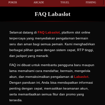
POKER
ARCADE
TOGEL
FISHING
FAQ Labaslot
Selamat datang di
FAQ Labaslot
, platform slot online
terpercaya yang menyediakan pengalaman bermain
seru dan aman bagi semua pemain. Kami menghadirkan
berbagai pilihan game dengan sistem cepat, RTP tinggi,
dan jackpot yang menarik.
FAQ ini dibuat untuk membantu pengguna baru maupun
lama memahami cara mendaftar, bermain, mengelola
akun, dan memaksimalkan pengalaman di
Labaslot
.
Dengan panduan ini, Anda bisa mendapatkan informasi
penting dengan cepat, memastikan keamanan akun,
serta memanfaatkan semua fitur dan promo yang
tersedia.