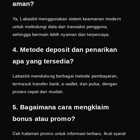
aman?
Ya, Labaslot menggunakan sistem keamanan modern
untuk melindungi data dan transaksi pengguna,
sehingga bermain lebih nyaman dan terpercaya.
4. Metode deposit dan penarikan
apa yang tersedia?
Labaslot mendukung berbagai metode pembayaran,
termasuk transfer bank, e-wallet, dan pulsa, dengan
proses cepat dan mudah.
5. Bagaimana cara mengklaim
bonus atau promo?
Cek halaman promo untuk informasi terbaru. Ikuti syarat